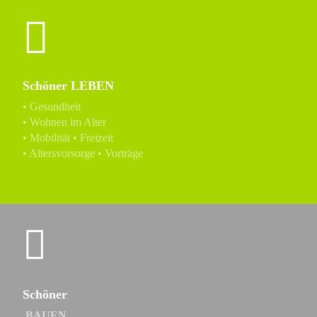
Schöner LEBEN
• Gesundheit
• Wohnen im Alter
• Mobilität • Freizeit
• Altersvorsorge • Vorträge
Schöner
BAUEN