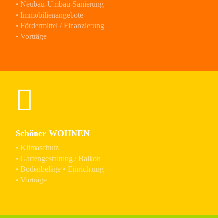
• Neubau-Umbau-Sanierung
• Immobilienangebote _
• Fördermittel / Finanzierung _
• Vorträge
Schöner WOHNEN
• Klimaschutz
• Gartengestaltung / Balkon
• Bodenbeläge • Einrichtung
• Vorträge