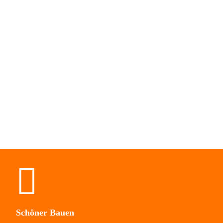
Schöner Bauen