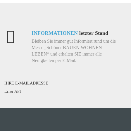
INFORMATIONEN
letzter Stand
Bleiben Sie immer gut Informiert rund um die
Messe „Schöner BAUEN WOHNEN
LEBEN“ und erhalten SIE immer alle
Neuigkeiten per E-Mail.
IHRE E-MAILADRESSE
Error API