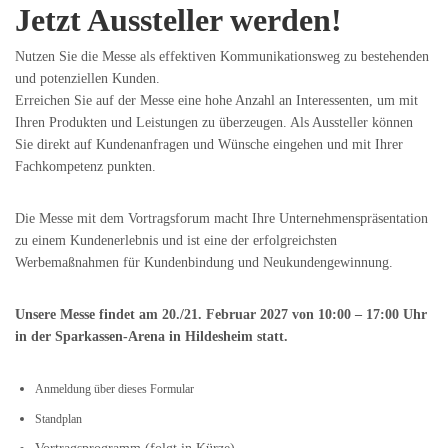
Jetzt Aussteller werden!
Nutzen Sie die Messe als effektiven Kommunikationsweg zu bestehenden
und potenziellen Kunden.
Erreichen Sie auf der Messe eine hohe Anzahl an Interessenten, um mit
Ihren Produkten und Leistungen zu überzeugen. Als Aussteller können
Sie direkt auf Kundenanfragen und Wünsche eingehen und mit Ihrer
Fachkompetenz punkten.
Die Messe mit dem Vortragsforum macht Ihre Unternehmenspräsentation
zu einem Kundenerlebnis und ist eine der erfolgreichsten
Werbemaßnahmen für Kundenbindung und Neukundengewinnung.
Unsere Messe findet am 20./21. Februar 2027 von 10:00 – 17:00 Uhr
in der Sparkassen-Arena in Hildesheim statt.
Anmeldung über dieses Formular
Standplan