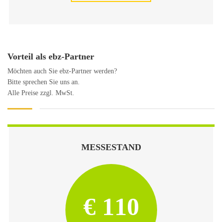
Vorteil als ebz-Partner
Möchten auch Sie ebz-Partner werden?
Bitte sprechen Sie uns an.
Alle Preise zzgl. MwSt.
MESSESTAND
€ 110