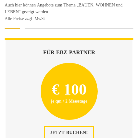
Auch hier können Angebote zum Thema „BAUEN, WOHNEN und
LEBEN“ gezeigt werden.
Alle Preise zzgl. MwSt.
FÜR EBZ-PARTNER
€ 100
je qm / 2 Messetage
JETZT BUCHEN!