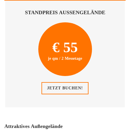
STANDPREIS AUSSENGELÄNDE
€ 55
je qm / 2 Messetage
JETZT BUCHEN!
Attraktives Außengelände